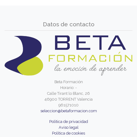
Datos de contacto
Beta Formación
Horario: -
Calle Tirant lo Blanc, 26
46900 TORRENT Valencia
961571010
seleccion@betaformacion.com
Política de privacidad
Aviso legal
Política de cookies