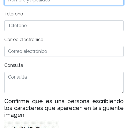
Teléfono
Correo electrónico
Consulta
Confirme que es una persona escribiendo
los caracteres que aparecen en la siguiente
imagen