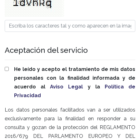
Aceptación del servicio
He leído y acepto el tratamiento de mis datos
personales con la finalidad informada y de
acuerdo al
Aviso Legal
y la
Política de
Privacidad
Los datos personales facilitados van a ser utilizados
exclusivamente para la finalidad en responder a su
consulta y gozan de la protección del REGLAMENTO
2016/679 DEL PARLAMENTO EUROPEO Y DEL