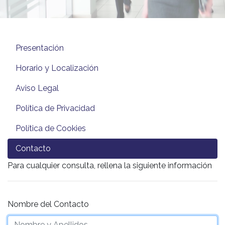
Presentación
Horario y Localización
Aviso Legal
Política de Privacidad
Política de Cookies
Contacto
Para cualquier consulta, rellena la siguiente información
Nombre del Contacto