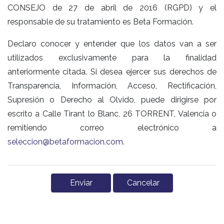
CONSEJO de 27 de abril de 2016 (RGPD) y el
responsable de su tratamiento es Beta Formación.
Declaro conocer y entender que los datos van a ser
utilizados exclusivamente para la finalidad
anteriormente citada. Si desea ejercer sus derechos de
Transparencia, Información, Acceso, Rectificación,
Supresión o Derecho al Olvido, puede dirigirse por
escrito a Calle Tirant lo Blanc, 26 TORRENT, Valencia o
remitiendo correo electrónico a
seleccion@betaformacion.com
.