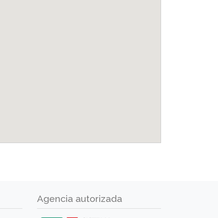
Agencia autorizada