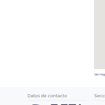
Ver ma
Datos de contacto
Secc