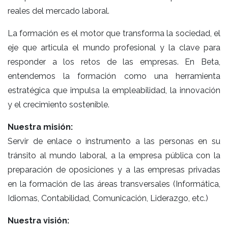
reales del mercado laboral.
La formación es el motor que transforma la sociedad, el
eje que articula el mundo profesional y la clave para
responder a los retos de las empresas. En Beta,
entendemos la formación como una herramienta
estratégica que impulsa la empleabilidad, la innovación
y el crecimiento sostenible.
Nuestra misión:
Servir de enlace o instrumento a las personas en su
tránsito al mundo laboral, a la empresa pública con la
preparación de oposiciones y a las empresas privadas
en la formación de las áreas transversales (Informática,
Idiomas, Contabilidad, Comunicación, Liderazgo, etc.)
Nuestra visión: