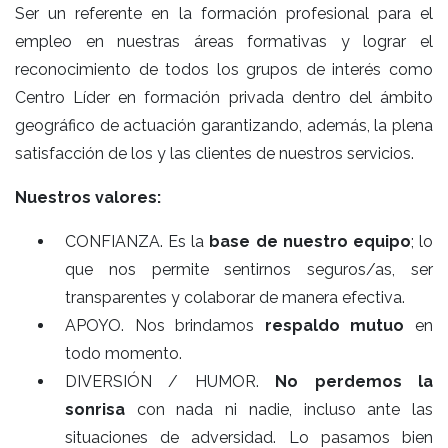
Ser un referente en la formación profesional para el
empleo en nuestras áreas formativas y lograr el
reconocimiento de todos los grupos de interés como
Centro Líder en formación privada dentro del ámbito
geográfico de actuación garantizando, además, la plena
satisfacción de los y las clientes de nuestros servicios.
Nuestros valores:
CONFIANZA. Es la
base de nuestro equipo
; lo
que nos permite sentirnos seguros/as, ser
transparentes y colaborar de manera efectiva.
APOYO. Nos brindamos
respaldo mutuo
en
todo momento.
DIVERSIÓN / HUMOR.
No perdemos la
sonrisa
con nada ni nadie, incluso ante las
situaciones de adversidad. Lo pasamos bien