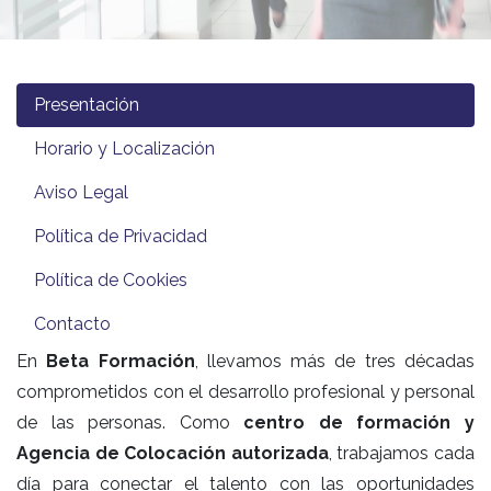
Presentación
Horario y Localización
Aviso Legal
Política de Privacidad
Política de Cookies
Contacto
En
Beta Formación
, llevamos más de tres décadas
comprometidos con el desarrollo profesional y personal
de las personas. Como
centro de formación y
Agencia de Colocación autorizada
, trabajamos cada
día para conectar el talento con las oportunidades