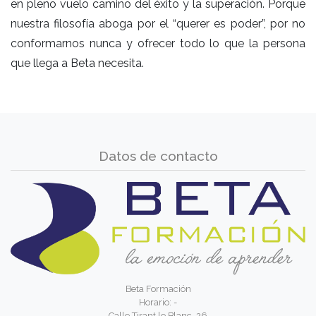
en pleno vuelo camino del éxito y la superación. Porque
nuestra filosofía aboga por el “querer es poder”, por no
conformarnos nunca y ofrecer todo lo que la persona
que llega a Beta necesita.
Datos de contacto
Beta Formación
Horario: -
Calle Tirant lo Blanc, 26