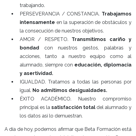
trabajando.
PERSEVERANCIA / CONSTANCIA.
Trabajamos
intensamente
en la superación de obstáculos y
la consecución de nuestros objetivos.
AMOR / RESPETO.
Transmitimos cariño y
bondad
con nuestros gestos, palabras y
acciones, tanto a nuestro equipo como al
alumnado, siempre con
educación, diplomacia
y asertividad.
IGUALDAD. Tratamos a todas las personas por
igual.
No admitimos desigualdades.
ÉXITO ACADÉMICO. Nuestro compromiso
principal es la
satisfacción total
del alumnado y
los datos así lo demuestran.
A día de hoy, podemos afirmar que Beta Formación está