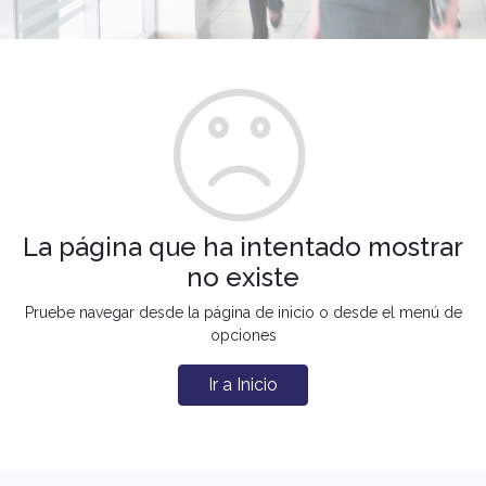
La página que ha intentado mostrar
no existe
Pruebe navegar desde la página de inicio o desde el menú de
opciones
Ir a Inicio