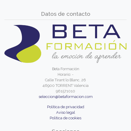
Datos de contacto
Beta Formación
Horario: -
Calle Tirant lo Blanc, 26
46900 TORRENT Valencia
961571010
seleccion@betaformacion.com
Política de privacidad
Aviso legal
Política de cookies